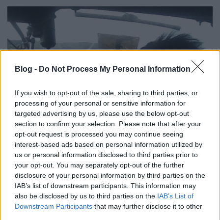
Blog -
Do Not Process My Personal Information
If you wish to opt-out of the sale, sharing to third parties, or
processing of your personal or sensitive information for
targeted advertising by us, please use the below opt-out
section to confirm your selection. Please note that after your
opt-out request is processed you may continue seeing
interest-based ads based on personal information utilized by
us or personal information disclosed to third parties prior to
your opt-out. You may separately opt-out of the further
disclosure of your personal information by third parties on the
IAB’s list of downstream participants. This information may
also be disclosed by us to third parties on the
IAB’s List of
Downstream Participants
that may further disclose it to other
third parties.