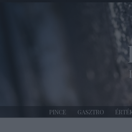
PINCE
GASZTRO
ÉRTÉ