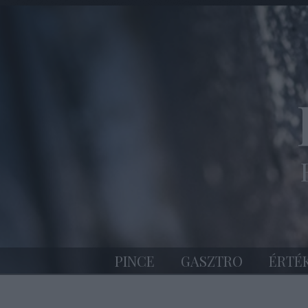
PINCE
GASZTRO
ÉRTÉ